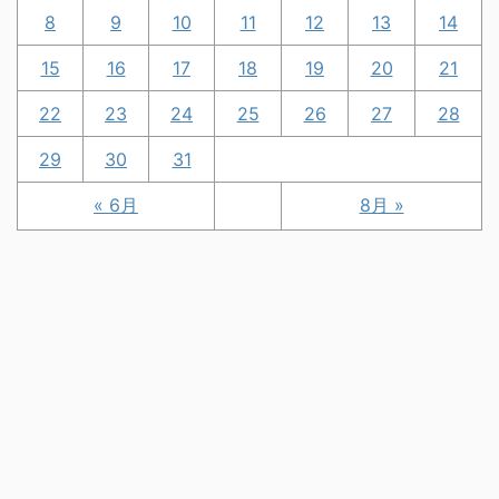
8
9
10
11
12
13
14
15
16
17
18
19
20
21
22
23
24
25
26
27
28
29
30
31
« 6月
8月 »