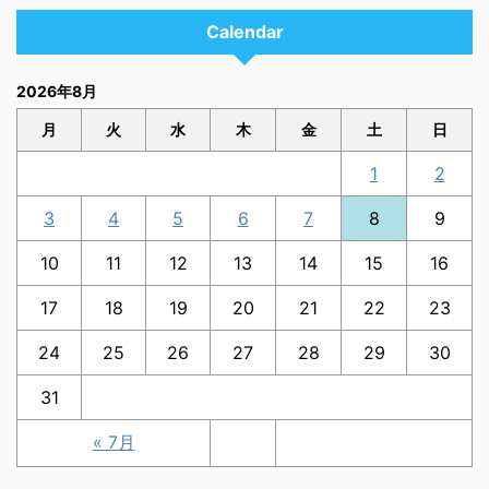
Calendar
2026年8月
月
火
水
木
金
土
日
1
2
3
4
5
6
7
8
9
10
11
12
13
14
15
16
17
18
19
20
21
22
23
24
25
26
27
28
29
30
31
« 7月