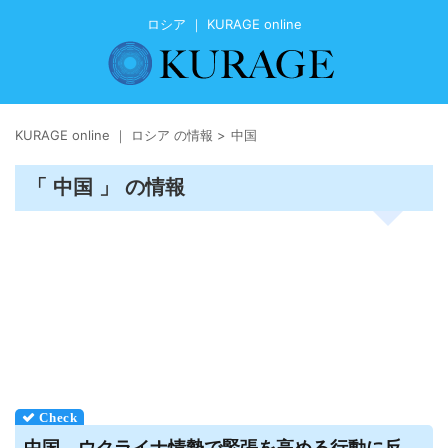
ロシア ｜ KURAGE online
KURAGE online ｜ ロシア の情報
>
中国
「 中国 」 の情報
中国、ウクライナ情勢で緊張を高める行動に反